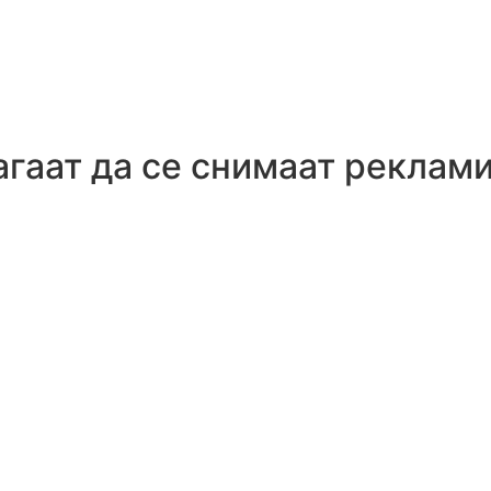
гаат да се снимаат реклам