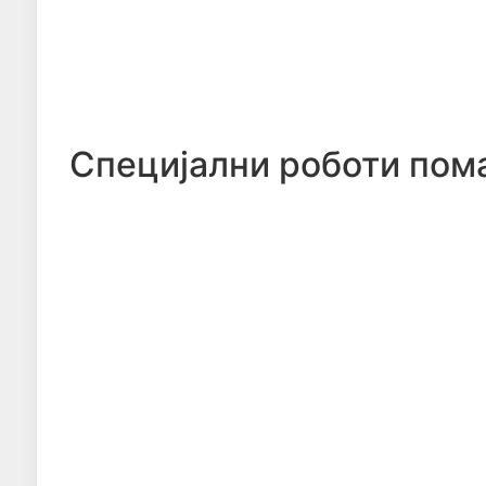
Специјални роботи пома