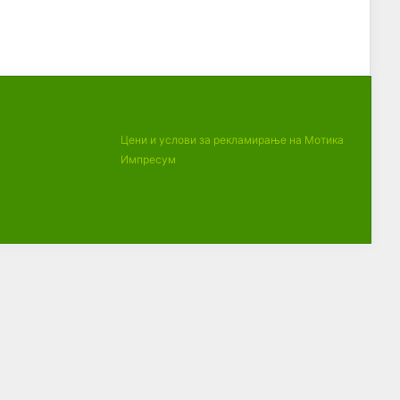
Цени и услови за рекламирање на Мотика
Импресум