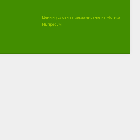
Цени и услови за рекламирање на Мотика
Импресум