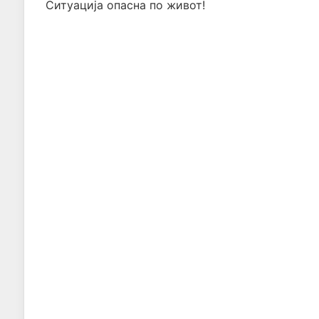
Ситуација опасна по живот!