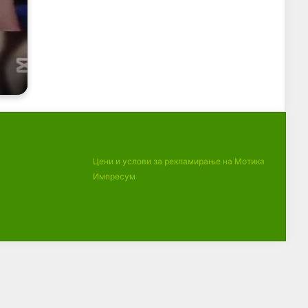
Цени и услови за рекламирање на Мотика
Импресум