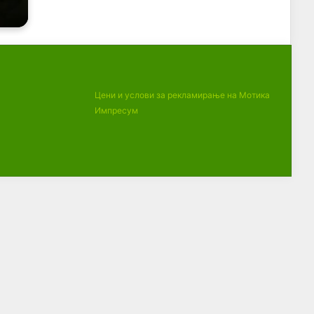
Цени и услови за рекламирање на Мотика
Импресум