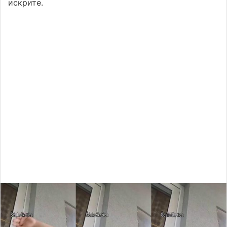
искрите.