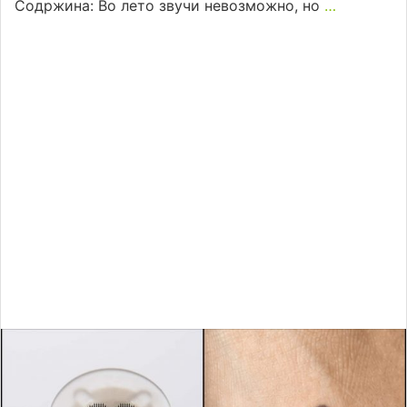
Содржина: Во лето звучи невозможно, но
…