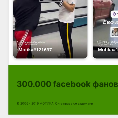
300.000
facebook фано
© 2006 - 2019 МОТИКА, Сите права се задржани