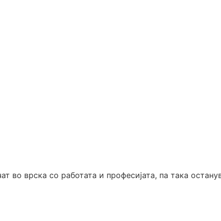
чат во врска со работата и професијата, па така остану