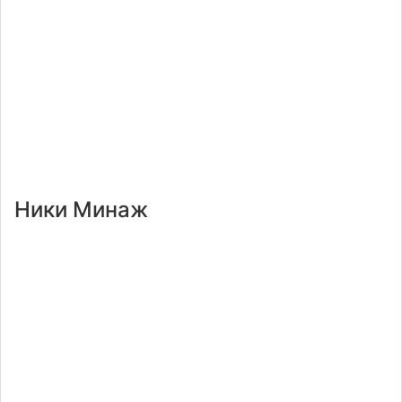
Ники Минаж