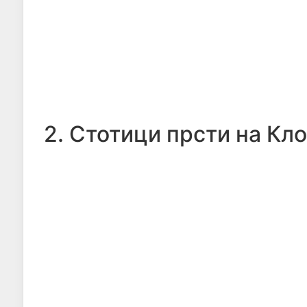
2. Стотици прсти на Кл