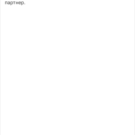
партнер.