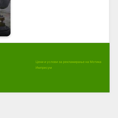
Цени и услови за рекламирање на Мотика
Импресум