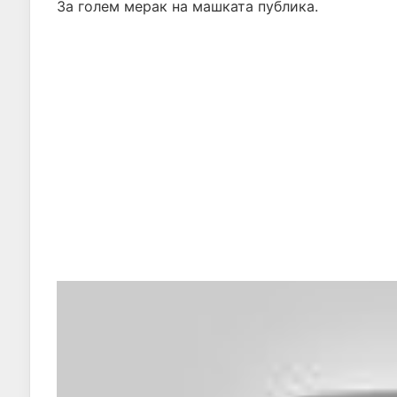
За голем мерак на машката публика.