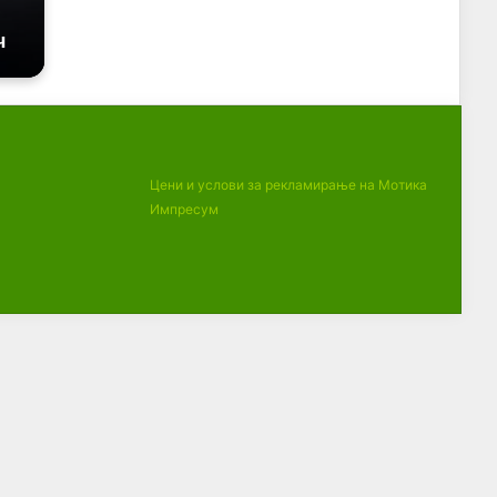
Цени и услови за рекламирање на Мотика
Импресум