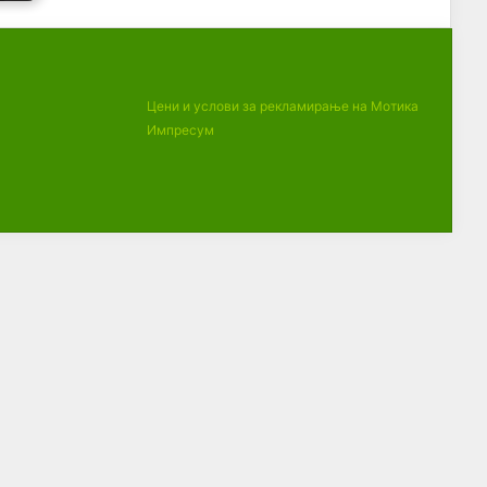
Цени и услови за рекламирање на Мотика
Импресум