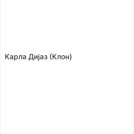
Карла Дијаз (Клон)