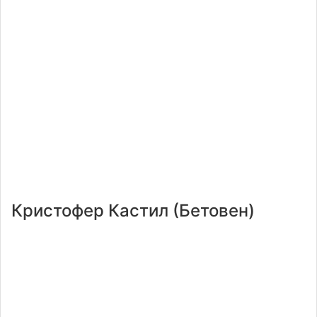
Кристофер Кастил (Бетовен)