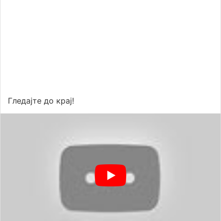
Гледајте до крај!