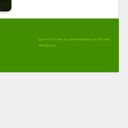
Цени и услови за рекламирање на Мотика
Импресум