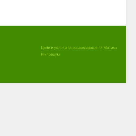
Цени и услови за рекламирање на Мотика
Импресум