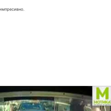
 импресивно.