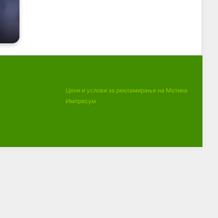
Цени и услови за рекламирање на Мотика
Импресум