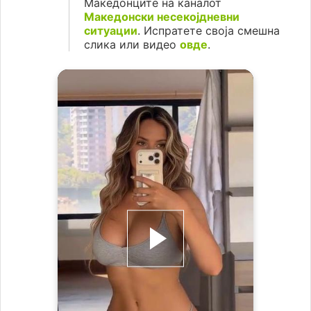
Македонците на каналот
Македонски несекојдневни
ситуации
. Испратете своја смешна
слика или видео
овде
.