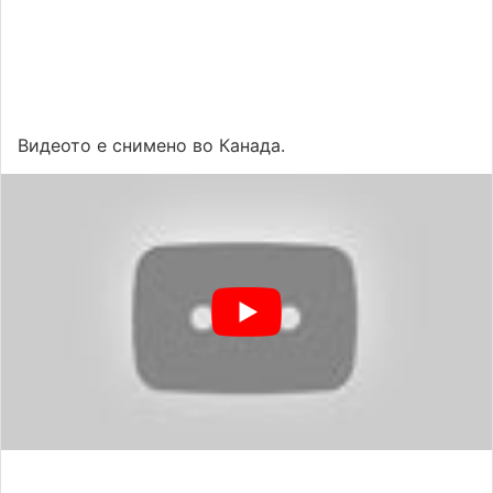
Видеото е снимено во Канада.