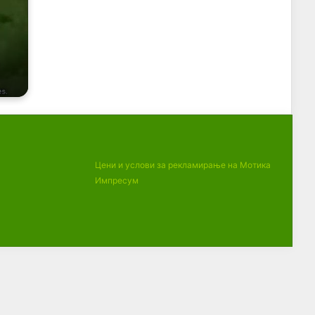
Цени и услови за рекламирање на Мотика
Импресум