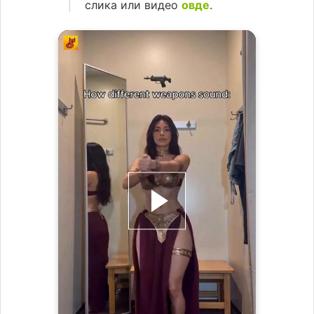
слика или видео
овде
.