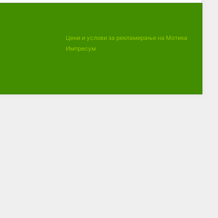
Цени и услови за рекламирање на Мотика
Импресум