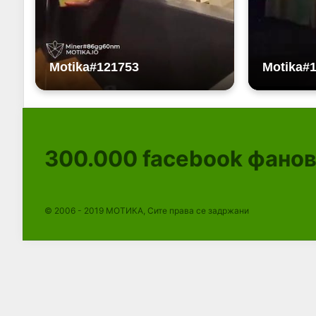
300.000
facebook фано
© 2006 - 2019 МОТИКА, Сите права се задржани