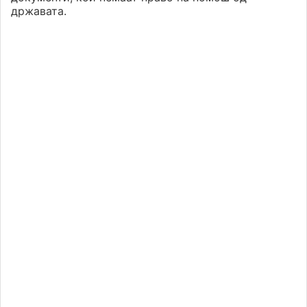
државата.