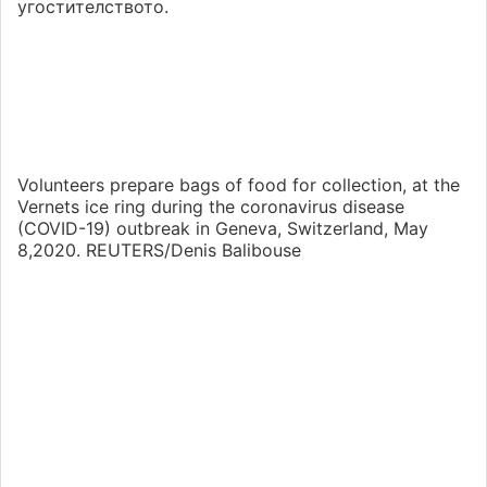
угостителството.
Volunteers prepare bags of food for collection, at the
Vernets ice ring during the coronavirus disease
(COVID-19) outbreak in Geneva, Switzerland, May
8,2020. REUTERS/Denis Balibouse