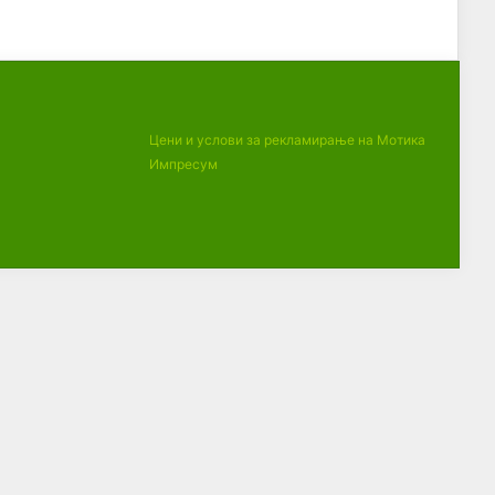
Цени и услови за рекламирање на Мотика
Импресум