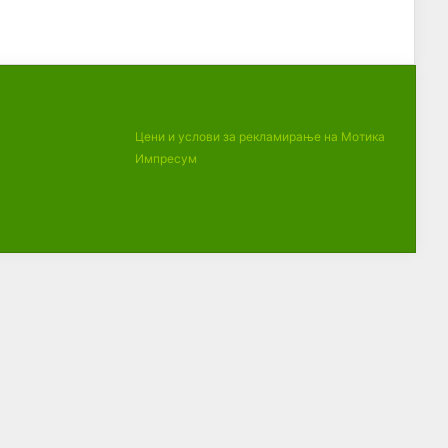
Цени и услови за рекламирање на Мотика
Импресум