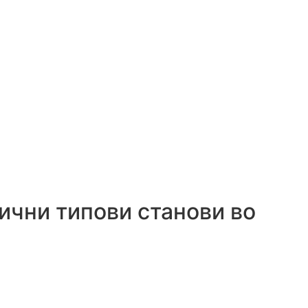
лични типови станови во