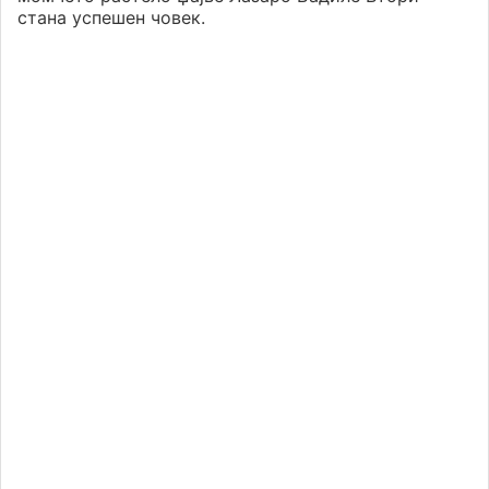
стана успешен човек.