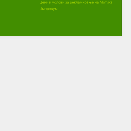
Цени и услови за рекламирање на Мотика
Импресум