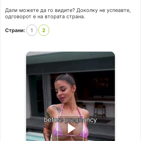
Дали можете да го видите? Доколку не успеавте,
одговорот е на втората страна.
Страни:
1
2