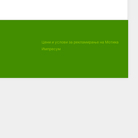
Цени и услови за рекламирање на Мотика
Импресум