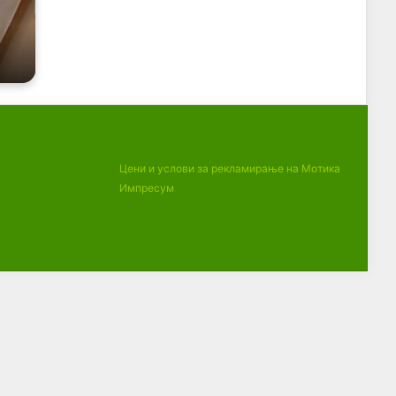
Цени и услови за рекламирање на Мотика
Импресум