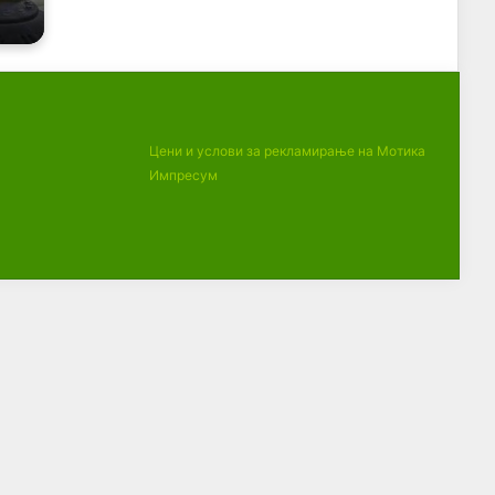
Цени и услови за рекламирање на Мотика
Импресум