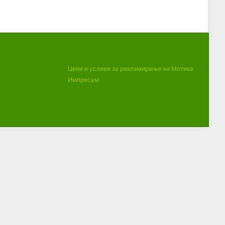
Цени и услови за рекламирање на Мотика
Импресум