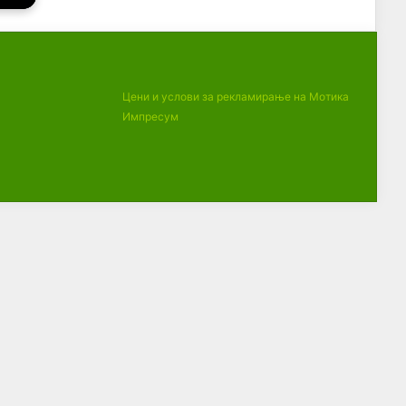
Цени и услови за рекламирање на Мотика
Импресум