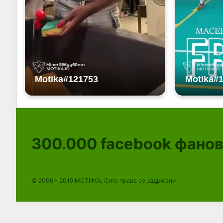
300.000
facebook фано
© 2006 - 2019 МОТИКА, Сите права се задржани