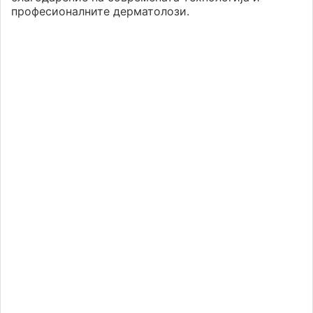
професионалните дерматолози.