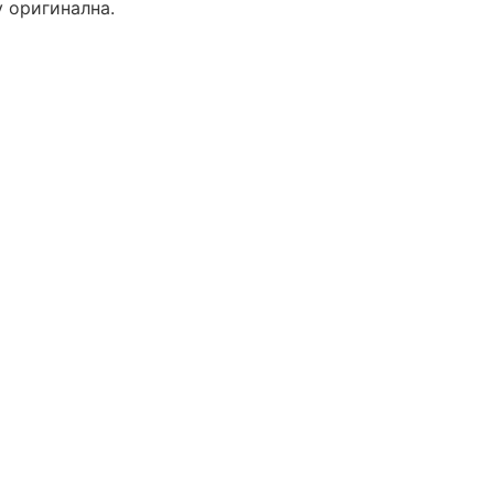
у оригинална.