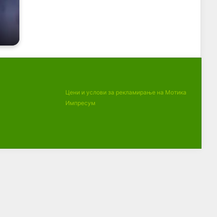
Цени и услови за рекламирање на Мотика
Импресум