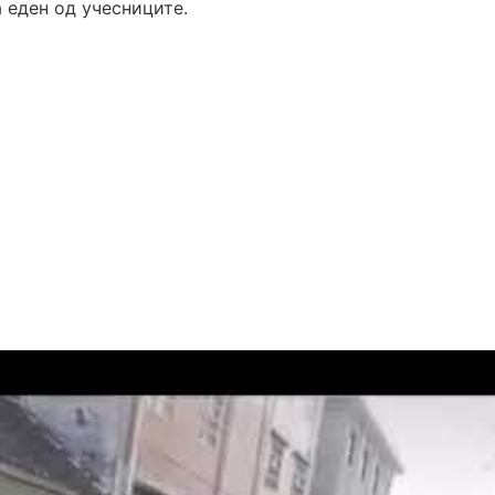
 еден од учесниците.