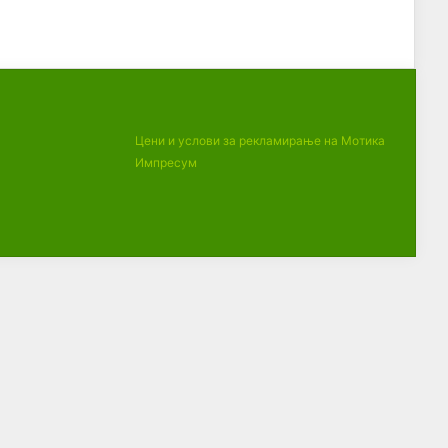
Цени и услови за рекламирање на Мотика
Импресум