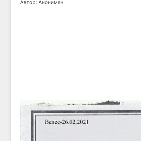
Автор: Анонимен