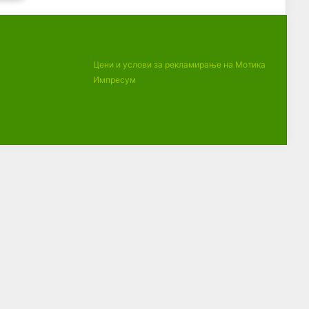
Цени и услови за рекламирање на Мотика
Импресум