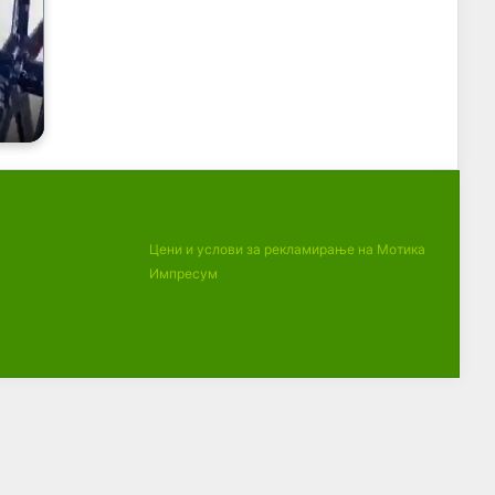
Цени и услови за рекламирање на Мотика
Импресум