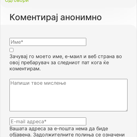
Коментирај анонимно
Зачувај го моето име, е-маил и веб страна во
овој пребарувач за следниот пат кога ќе
коментирам.
Вашата адреса за е-пошта нема да биде
објавена.
Задолжителните полиња се означени