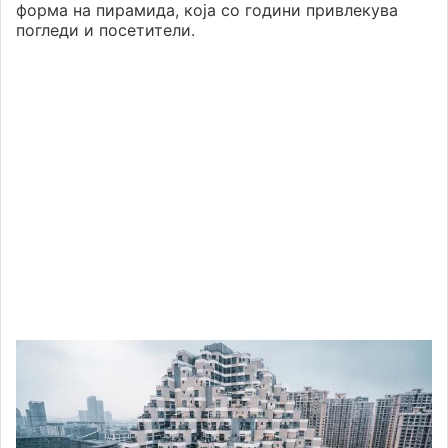
форма на пирамида, која со години привлекува
погледи и посетители.