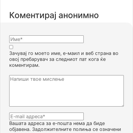
Коментирај анонимно
Зачувај го моето име, е-маил и веб страна во
овој пребарувач за следниот пат кога ќе
коментирам.
Вашата адреса за е-пошта нема да биде
објавена.
Задолжителните полиња се означени